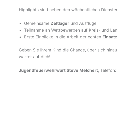
Highlights sind neben den wöchentlichen Dienste
Gemeinsame
Zeltlager
und Ausflüge.
Teilnahme an Wettbewerben auf Kreis- und La
Erste Einblicke in die Arbeit der echten
Einsat
Geben Sie Ihrem Kind die Chance, über sich hina
wartet auf dich!
Jugendfeuerwehrwart Steve Melchert
, Telefon